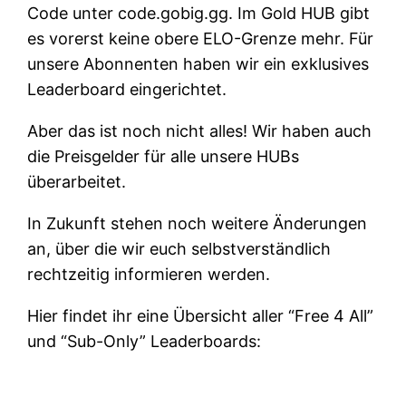
Code unter code.gobig.gg. Im Gold HUB gibt
es vorerst keine obere ELO-Grenze mehr. Für
unsere Abonnenten haben wir ein exklusives
Leaderboard eingerichtet.
Aber das ist noch nicht alles! Wir haben auch
die Preisgelder für alle unsere HUBs
überarbeitet.
In Zukunft stehen noch weitere Änderungen
an, über die wir euch selbstverständlich
rechtzeitig informieren werden.
Hier findet ihr eine Übersicht aller “Free 4 All”
und “Sub-Only” Leaderboards: