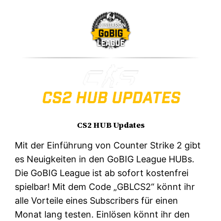
CS2 HUB Updates
Mit der Einführung von Counter Strike 2 gibt
es Neuigkeiten in den GoBIG League HUBs.
Die GoBIG League ist ab sofort kostenfrei
spielbar! Mit dem Code „GBLCS2“ könnt ihr
alle Vorteile eines Subscribers für einen
Monat lang testen. Einlösen könnt ihr den