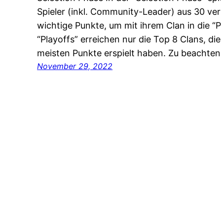
Spieler (inkl. Community-Leader) aus 30 ve
wichtige Punkte, um mit ihrem Clan in die “P
“Playoffs” erreichen nur die Top 8 Clans, die
meisten Punkte erspielt haben. Zu beachten 
November 29, 2022