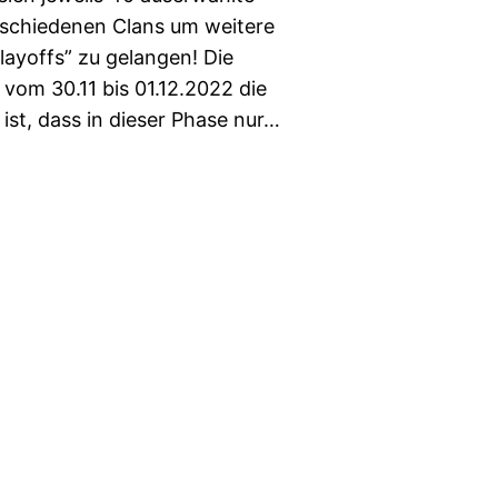
rschiedenen Clans um weitere
layoffs” zu gelangen! Die
 vom 30.11 bis 01.12.2022 die
ist, dass in dieser Phase nur…