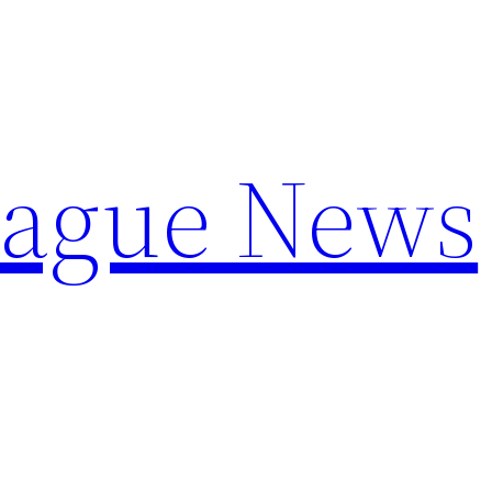
eague News