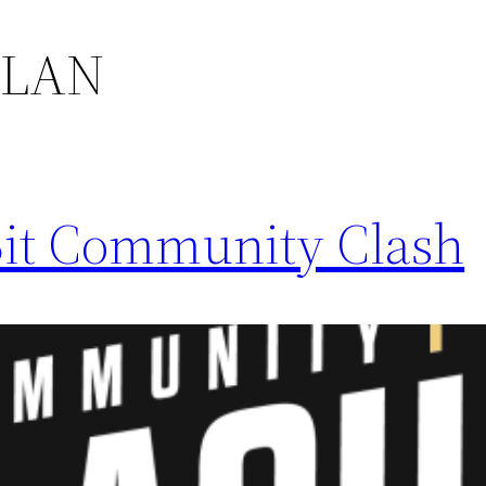
CLAN
Bit Community Clash