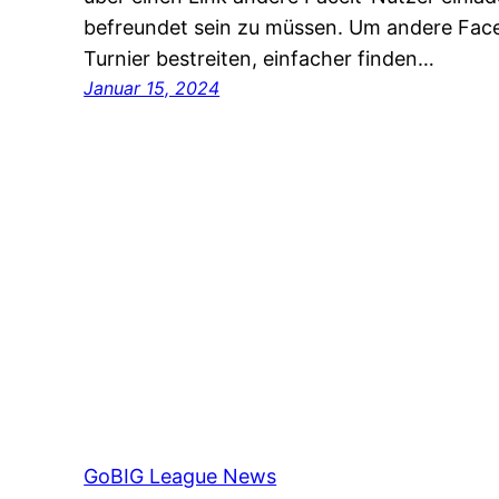
befreundet sein zu müssen. Um andere Facei
Turnier bestreiten, einfacher finden…
Januar 15, 2024
GoBIG League News