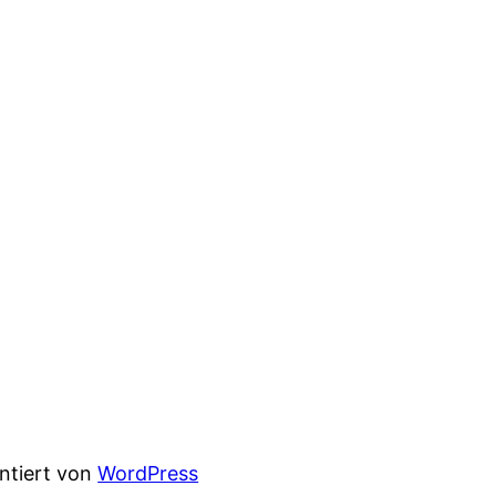
entiert von
WordPress