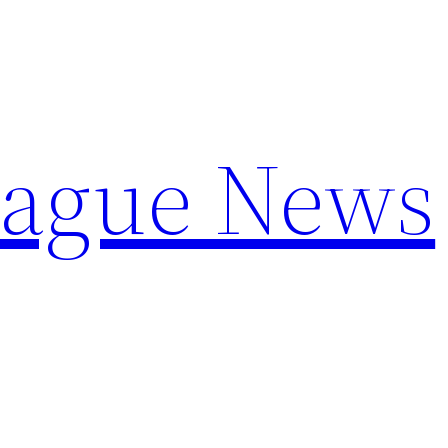
eague News