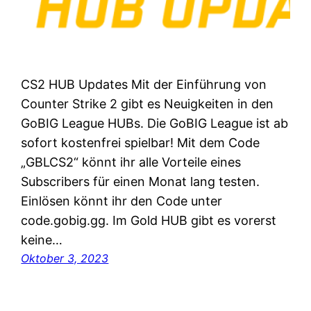
CS2 HUB Updates Mit der Einführung von
Counter Strike 2 gibt es Neuigkeiten in den
GoBIG League HUBs. Die GoBIG League ist ab
sofort kostenfrei spielbar! Mit dem Code
„GBLCS2“ könnt ihr alle Vorteile eines
Subscribers für einen Monat lang testen.
Einlösen könnt ihr den Code unter
code.gobig.gg. Im Gold HUB gibt es vorerst
keine…
Oktober 3, 2023