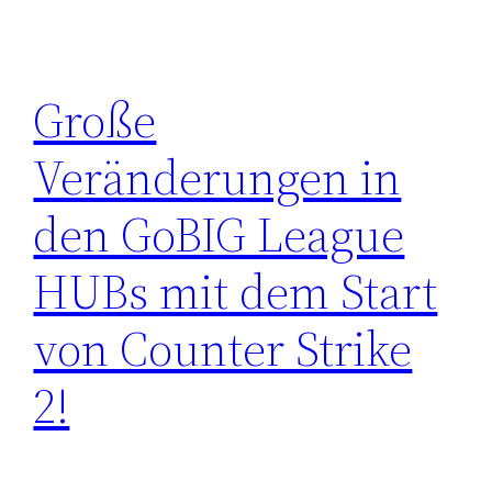
Große
Veränderungen in
den GoBIG League
HUBs mit dem Start
von Counter Strike
2!